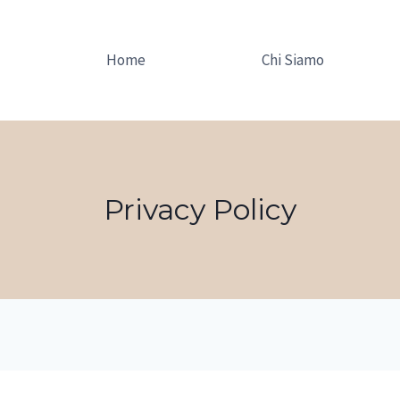
Home
Chi Siamo
Privacy Policy