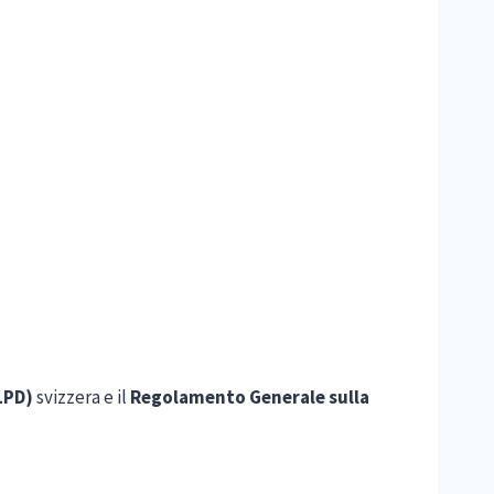
LPD)
svizzera e il
Regolamento Generale sulla