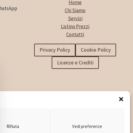
Home
hatsApp
Chi Siamo
Servizi
Listino Prezzi
Contatti
Privacy Policy
Cookie Policy
Licenze e Crediti
Rifiuta
Vedi preferenze