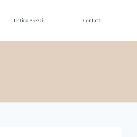
Listino Prezzi
Contatti