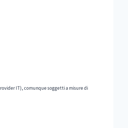
, provider IT), comunque soggetti a misure di