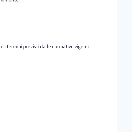
e i termini previsti dalle normative vigenti.